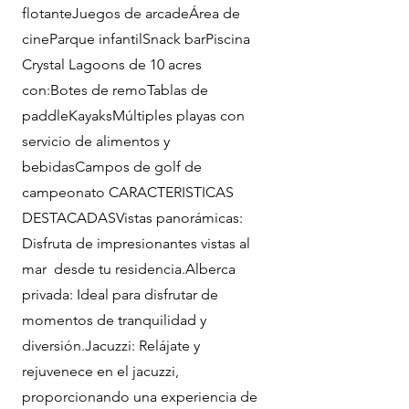
flotanteJuegos de arcadeÁrea de
cineParque infantilSnack barPiscina
Crystal Lagoons de 10 acres
con:Botes de remoTablas de
paddleKayaksMúltiples playas con
servicio de alimentos y
bebidasCampos de golf de
campeonato CARACTERISTICAS
DESTACADASVistas panorámicas:
Disfruta de impresionantes vistas al
mar desde tu residencia.Alberca
privada: Ideal para disfrutar de
momentos de tranquilidad y
diversión.Jacuzzi: Relájate y
rejuvenece en el jacuzzi,
proporcionando una experiencia de