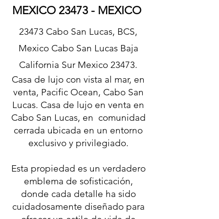
MEXICO 23473 - MEXICO
23473 Cabo San Lucas, BCS,
Mexico Cabo San Lucas Baja
California Sur Mexico 23473.
Casa de lujo con vista al mar, en
venta, Pacific Ocean, Cabo San
Lucas. Casa de lujo en venta en
Cabo San Lucas, en comunidad
cerrada ubicada en un entorno
exclusivo y privilegiado.
Esta propiedad es un verdadero
emblema de sofisticación,
donde cada detalle ha sido
cuidadosamente diseñado para