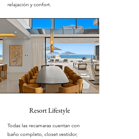
relajación y confort.
Resort Lifestyle
Todas las recamaras cuentan con
baño completo, closet vestidor,