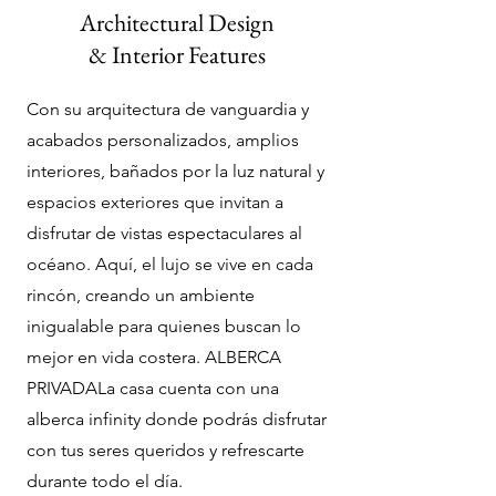
Architectural Design
& Interior Features
Con su arquitectura de vanguardia y
acabados personalizados, amplios
interiores, bañados por la luz natural y
espacios exteriores que invitan a
disfrutar de vistas espectaculares al
océano. Aquí, el lujo se vive en cada
rincón, creando un ambiente
inigualable para quienes buscan lo
mejor en vida costera. ALBERCA
PRIVADALa casa cuenta con una
alberca infinity donde podrás disfrutar
con tus seres queridos y refrescarte
durante todo el día.