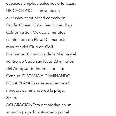
espacios amplios balcones o terrazas.
UBICACIONCasa en venta en
exclusiva comunidad cerrada en
Pacific Ocean, Cabo San Lucas, Baja
California Sur, Mexico.5 minutos
caminando de Playa Diamante.5
minutos del Club de Golf
Diamante.30 minutos de la Marina y el
ventro de Cabo san lucas.20 minutos
del Aeropuerto Internacional de
Cancun. DISTANCIA CAMINANDO
DE LA PLAYACasa se encuentra a 5
minutos caminando de la playa,
350m.
ACLARACIONEsta propiedad es un
anuncio pagado autorizado por el