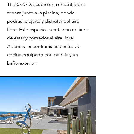
TERRAZADescubre una encantadora
terraza junto a la piscina, donde
podrás relajarte y disfrutar del aire
libre. Este espacio cuenta con un área
de estar y comedor al aire libre.
Además, encontrarás un centro de
cocina equipado con parrilla y un
baño exterior.