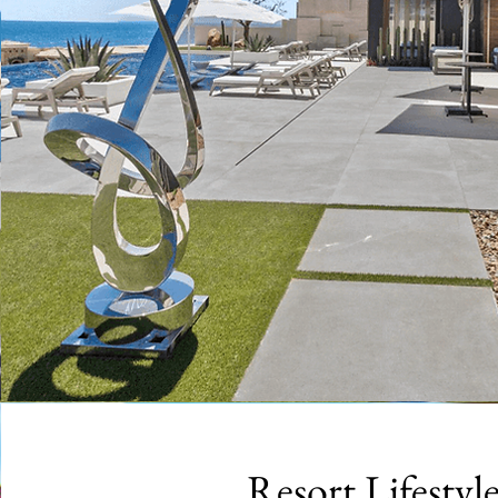
Resort Lifestyl