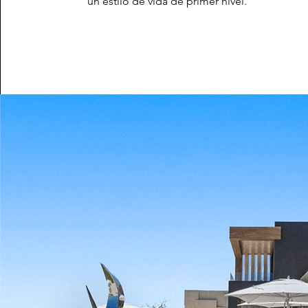
un estilo de vida de primer nivel.