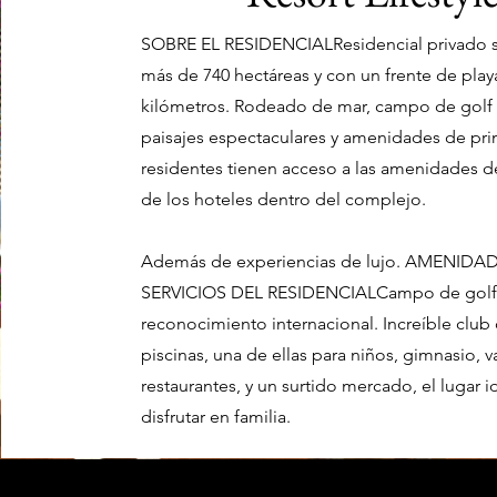
SOBRE EL RESIDENCIALResidencial privado s
más de 740 hectáreas y con un frente de play
kilómetros. Rodeado de mar, campo de golf
paisajes espectaculares y amenidades de prim
residentes tienen acceso a las amenidades de
de los hoteles dentro del complejo.
Además de experiencias de lujo. AMENIDA
SERVICIOS DEL RESIDENCIALCampo de golf
reconocimiento internacional. Increíble club 
piscinas, una de ellas para niños, gimnasio, 
restaurantes, y un surtido mercado, el lugar i
disfrutar en familia.