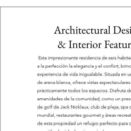
Architectural Des
& Interior Featur
Esta impresionante residencia de seis habi
a la perfección la elegancia y el confort, br
experiencia de vida inigualable. Situada en u
de arena blanca, ofrece vistas espectaculare
prácticamente todos los espacios. Disfruta de
amenidades de la comunidad, como un pres
de golf de Jack Nicklaus, club de playa, spa 
mundial, restaurantes gourmet y áreas recrea
de esta propiedad un refugio perfecto para